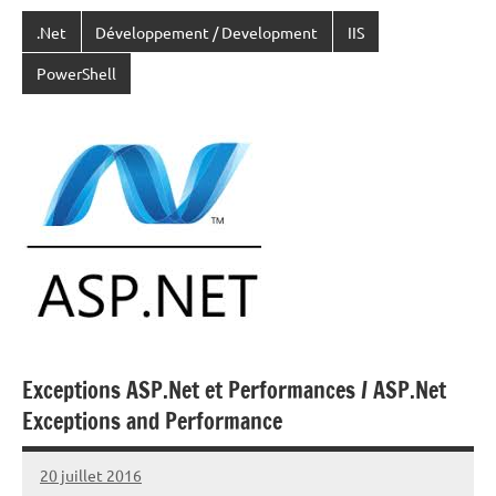
.Net
Développement / Development
IIS
PowerShell
Exceptions ASP.Net et Performances / ASP.Net
Exceptions and Performance
20 juillet 2016
Laurent