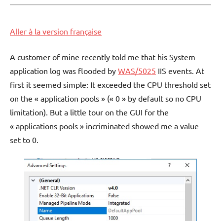
Aller à la version française
A customer of mine recently told me that his System
application log was flooded by
WAS/5025
IIS events. At
first it seemed simple: It exceeded the CPU threshold set
on the « application pools » (« 0 » by default so no CPU
limitation). But a little tour on the GUI for the
« applications pools » incriminated showed me a value
set to 0.