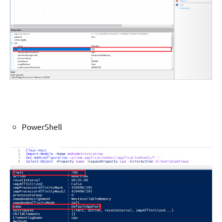
PowerShell