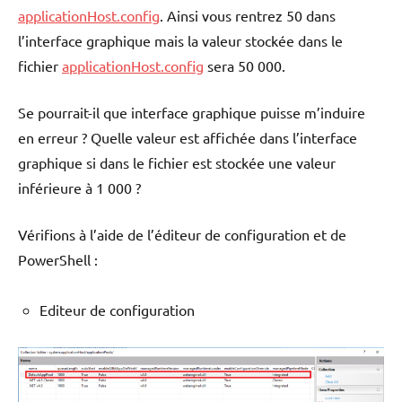
applicationHost.config
. Ainsi vous rentrez 50 dans
l’interface graphique mais la valeur stockée dans le
fichier
applicationHost.config
sera 50 000.
Se pourrait-il que interface graphique puisse m’induire
en erreur ? Quelle valeur est affichée dans l’interface
graphique si dans le fichier est stockée une valeur
inférieure à 1 000 ?
Vérifions à l’aide de l’éditeur de configuration et de
PowerShell :
Editeur de configuration