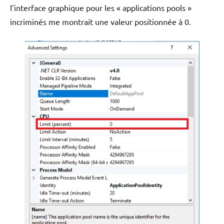
l’interface graphique pour les « applications pools »
incriminés me montrait une valeur positionnée à 0.