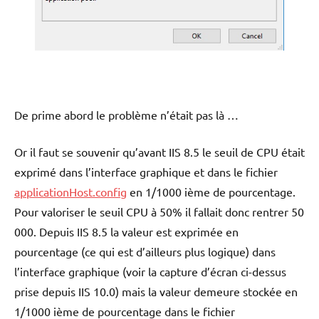
De prime abord le problème n’était pas là …
Or il faut se souvenir qu’avant IIS 8.5 le seuil de CPU était
exprimé dans l’interface graphique et dans le fichier
applicationHost.config
en 1/1000 ième de pourcentage.
Pour valoriser le seuil CPU à 50% il fallait donc rentrer 50
000. Depuis IIS 8.5 la valeur est exprimée en
pourcentage (ce qui est d’ailleurs plus logique) dans
l’interface graphique (voir la capture d’écran ci-dessus
prise depuis IIS 10.0) mais la valeur demeure stockée en
1/1000 ième de pourcentage dans le fichier