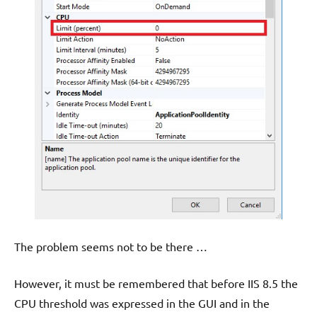
The problem seems not to be there …
However, it must be remembered that before IIS 8.5 the
CPU threshold was expressed in the GUI and in the