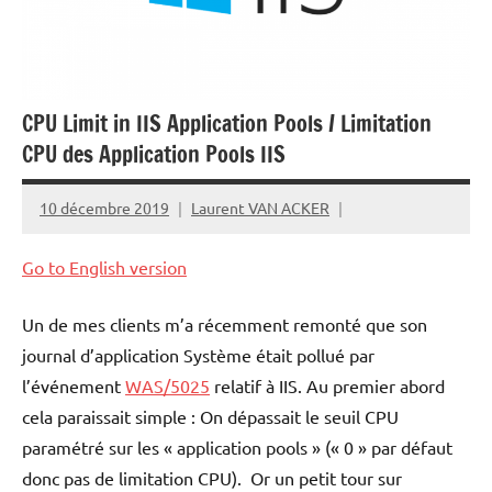
CPU Limit in IIS Application Pools / Limitation
CPU des Application Pools IIS
10 décembre 2019
Laurent VAN ACKER
Go to English version
Un de mes clients m’a récemment remonté que son
journal d’application Système était pollué par
l’événement
WAS/5025
relatif à IIS. Au premier abord
cela paraissait simple : On dépassait le seuil CPU
paramétré sur les « application pools » (« 0 » par défaut
donc pas de limitation CPU). Or un petit tour sur