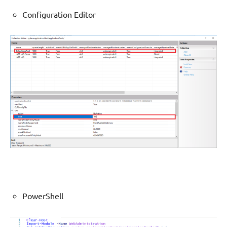
Configuration Editor
PowerShell