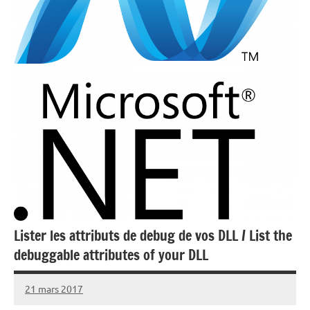
Lister les attributs de debug de vos DLL / List the
debuggable attributes of your DLL
21 mars 2017
Laurent