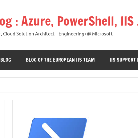
g : Azure, PowerShell, IIS
, Cloud Solution Architect – Engineering) @ Microsoft
 BLOG
BLOG OF THE EUROPEAN IIS TEAM
IIS SUPPORT