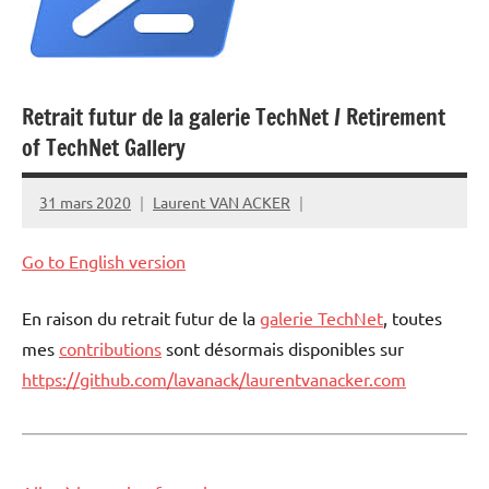
Retrait futur de la galerie TechNet / Retirement
of TechNet Gallery
31 mars 2020
Laurent VAN ACKER
Go to English version
En raison du retrait futur de la
galerie TechNet
, toutes
mes
contributions
sont désormais disponibles sur
https://github.com/lavanack/laurentvanacker.com